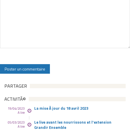
PARTAGER
ACTIVITÃ©
La mise Ã jour du 18 avril 2023
19/04/2023
A lire
Le live avant les nourrissons et l'extension
05/03/2023
A lire
Grandir Ensemble