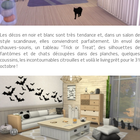
Les décos en noir et blanc sont très tendance et, dans un salon de
style scandinave, elles conviendront parfaitement. Un envol de
chauves-souris, un tableau "Trick or Treat", des silhouettes de
fantômes et de chats découpées dans des planches, quelques
coussins, les incontournables citrouilles et voilà le living prêt pour le 31
octobre !