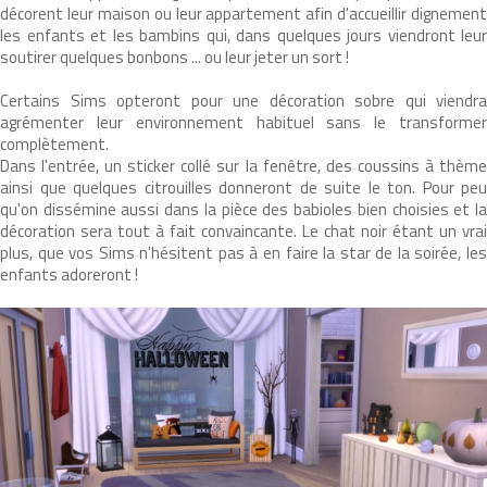
décorent leur maison ou leur appartement afin d'accueillir dignement
les enfants et les bambins qui, dans quelques jours viendront leur
soutirer quelques bonbons ... ou leur jeter un sort !
Certains Sims opteront pour une décoration sobre qui viendra
agrémenter leur environnement habituel sans le transformer
complètement.
Dans l'entrée, un sticker collé sur la fenêtre, des coussins à thème
ainsi que quelques citrouilles donneront de suite le ton. Pour peu
qu'on dissémine aussi dans la pièce des babioles bien choisies et la
décoration sera tout à fait convaincante. Le chat noir étant un vrai
plus, que vos Sims n'hésitent pas à en faire la star de la soirée, les
enfants adoreront !