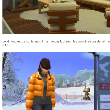
Le kimono est de sortie mais il n’arrive pas tout seul, les combinaisons de ski ha
CAS !