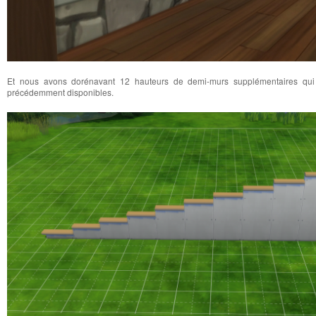
Et nous avons dorénavant 12 hauteurs de demi-murs supplémentaires qui 
précédemment disponibles.