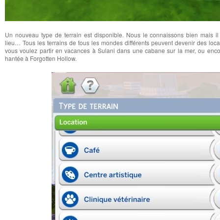
Un nouveau type de terrain est disponible. Nous le connaissons bien mais il n
lieu… Tous les terrains de tous les mondes différents peuvent devenir des locat
vous voulez partir en vacances à Sulani dans une cabane sur la mer, ou enc
hantée à Forgotten Hollow.