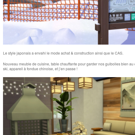
Le style japonais a envahi le mode achat & construction ainsi que le CAS.
Nouveau meuble de cuisine, table chauffante pour garder nos guibolles bien au
ski, appareil à fondue chinoise, et j’en passe !