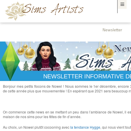
Newsletter
NEWSLETTER INFORMATIVE D
Bonjour mes petits flocons de Nowel ! Nous sommes le 1er décembre, encore 31 
de cette année plus que mouvementée ! En espérant que 2021 sera beaucoup m
On commence cette news en se mettant un peu dans l’ambiance de Nowel, il es
maison de nos sims pour les fêtes de fin d’année.
Au choix, un Nowel plutôt cocooning avec
la tendance Hygge
, qui nous vient to