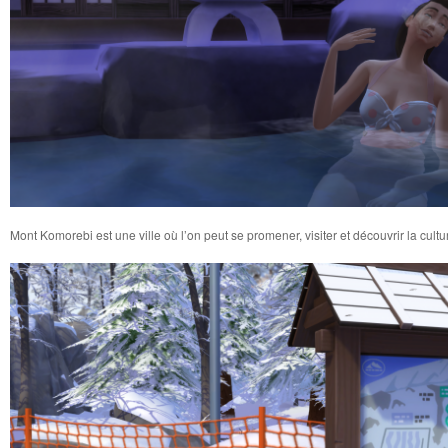
Mont Komorebi est une ville où l’on peut se promener, visiter et découvrir la cultur