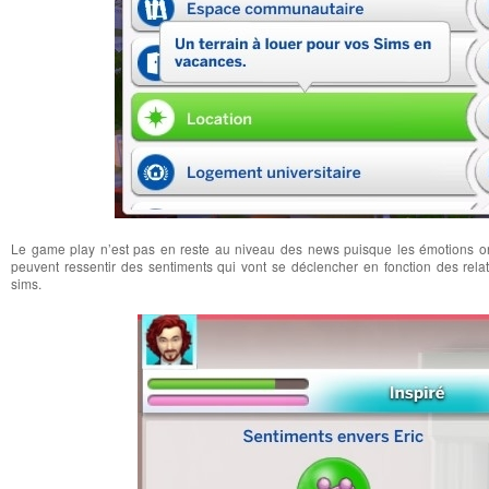
Le game play n’est pas en reste au niveau des news puisque les émotions on
peuvent ressentir des sentiments qui vont se déclencher en fonction des relat
sims.