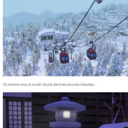
Ou encore vous la couler douce dans les sources chaudes…