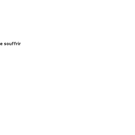
re souffrir