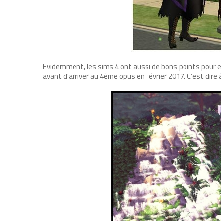
Evidemment, les sims 4 ont aussi de bons points pour eux
avant d’arriver au 4ème opus en février 2017. C’est dire à