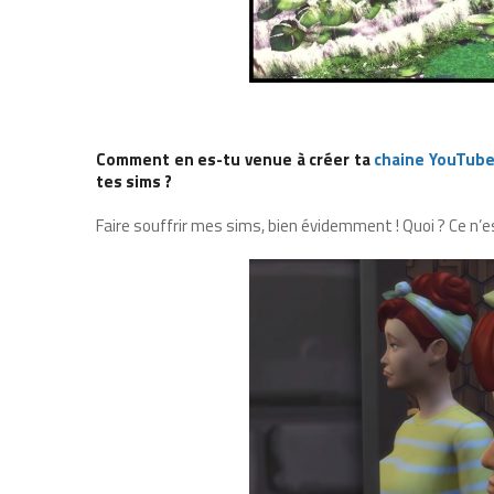
Comment en es-tu venue à créer ta
chaine YouTub
tes sims ?
Faire souffrir mes sims, bien évidemment ! Quoi ? Ce n’e