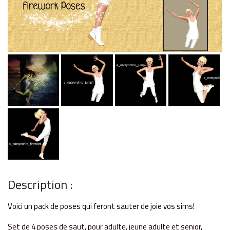
Description :
Voici un pack de poses qui feront sauter de joie vos sims!
Set de 4 poses de saut, pour adulte, jeune adulte et senior,