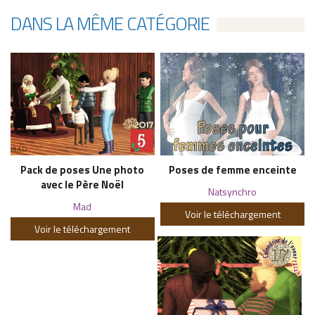
DANS LA MÊME CATÉGORIE
Pack de poses Une photo
Poses de femme enceinte
avec le Père Noël
Natsynchro
Mad
Voir le téléchargement
Voir le téléchargement