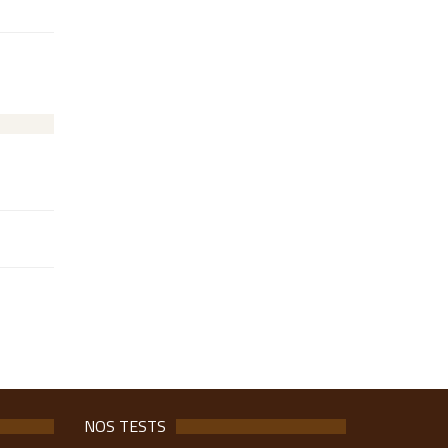
NOS TESTS