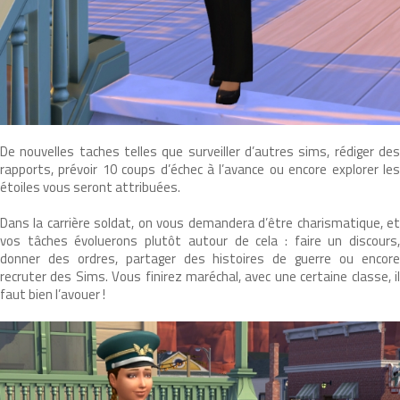
De nouvelles taches telles que surveiller d’autres sims, rédiger des
rapports, prévoir 10 coups d’échec à l’avance ou encore explorer les
étoiles vous seront attribuées.
Dans la carrière soldat, on vous demandera d’être charismatique, et
vos tâches évoluerons plutôt autour de cela : faire un discours,
donner des ordres, partager des histoires de guerre ou encore
recruter des Sims. Vous finirez maréchal, avec une certaine classe, il
faut bien l’avouer !