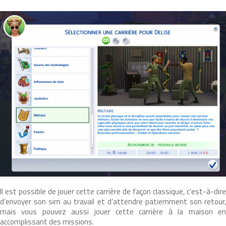
Il est possible de jouer cette carrière de façon classique, c’est-à-dire
d’envoyer son sim au travail et d’attendre patiemment son retour,
mais vous pouvez aussi jouer cette carrière à la maison en
accomplissant des missions.