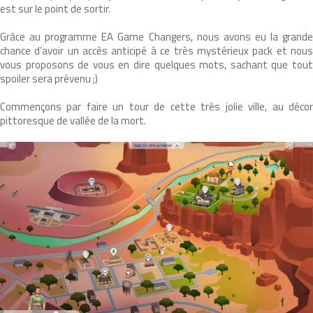
est sur le point de sortir.
Grâce au programme EA Game Changers, nous avons eu la grande
chance d’avoir un accès anticipé à ce très mystérieux pack et nous
vous proposons de vous en dire quelques mots, sachant que tout
spoiler sera prévenu ;)
Commençons par faire un tour de cette très jolie ville, au décor
pittoresque de vallée de la mort.