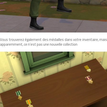
Vous trouverez également des médailles dans votre inventaire, mais
apparemment, ce n’est pas une nouvelle collection