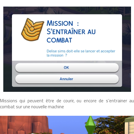
Missions qui peuvent être de courir, ou encore de s’entrainer au
combat sur une nouvelle machine