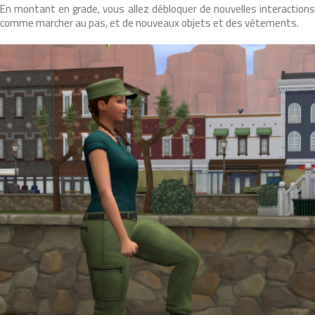
En montant en grade, vous allez débloquer de nouvelles interactions
comme marcher au pas, et de nouveaux objets et des vêtements.