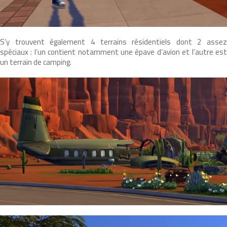
S’y trouvent également 4 terrains résidentiels dont 2 assez
spéciaux : l’un contient notamment une épave d’avion et l’autre est
un terrain de camping.