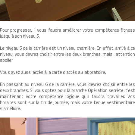
Pour progresser, il vous faudra améliorer votre compétence fitness
jusqu’à son niveau 5.
Le niveau 5 de la carrière est un niveau charnière. En effet, arrivé à ce
niveau, vous devrez choisir entre les deux branches, mais , attention
spoiler
Vous avez aussi accès à la carte d’accès au laboratoire.
En passant au niveau 6 de la carrière, vous devrez choisir entre les
deux branches. Si vous optez pour la branche Opération secrète, c’est
maintenant votre compétence logique qu’il faudra travailler. Vos
horaires sont sur la fin de journée, mais votre tenue vestimentaire
s’améliore.