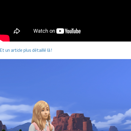
Et un article plus détaillé là !