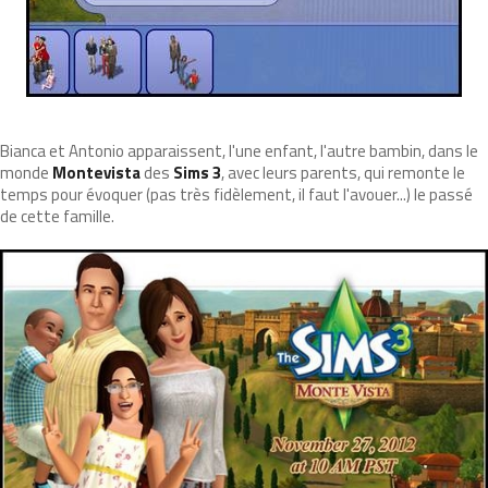
Bianca et Antonio apparaissent, l'une enfant, l'autre bambin, dans le
monde
Montevista
des
Sims 3
, avec leurs parents, qui remonte le
temps pour évoquer (pas très fidèlement, il faut l'avouer...) le passé
de cette famille.