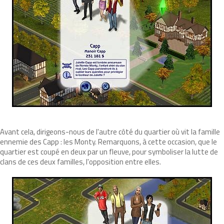
Avant cela, dirigeons-nous de l'autre côté du quartier où vit la famille
ennemie des Capp : les Monty. Remarquons, à cette occasion, que le
quartier est coupé en deux par un fleuve, pour symboliser la lutte de
clans de ces deux familles, l'opposition entre elles.