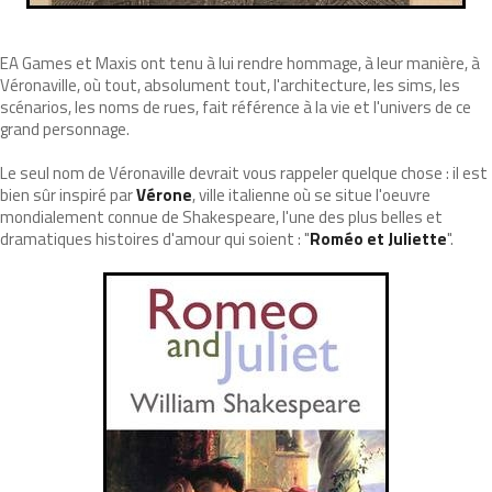
EA Games et Maxis ont tenu à lui rendre hommage, à leur manière, à
Véronaville, où tout, absolument tout, l'architecture, les sims, les
scénarios, les noms de rues, fait référence à la vie et l'univers de ce
grand personnage.
Le seul nom de Véronaville devrait vous rappeler quelque chose : il est
bien sûr inspiré par
Vérone
, ville italienne où se situe l'oeuvre
mondialement connue de Shakespeare, l'une des plus belles et
dramatiques histoires d'amour qui soient : "
Roméo et Juliette
".