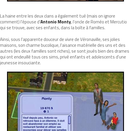
La haine entre les deux clans a également tué (mais on ignore
comment) l'épouse d'
Antonio Monty
, l'oncle de Roméo et Mercutio
qui se trouve, avec ses enfants, dans la boîte à familles.
Ainsi, sous l'apparente douceur de vivre de Véronaville, ses jolies
maisons, son charme bucolique, l'aisance matérielle des uns et des
autres (les deux familles sont riches), se sont joués bien des drames
qui ont endeuillé tous ces sims, privé enfants et adolescents d'une
jeunesse insouciante.