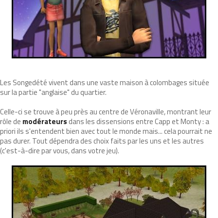
Les Songedété vivent dans une vaste maison à colombages située
sur la partie "anglaise" du quartier.
Celle-ci se trouve à peu près au centre de Véronaville, montrant leur
rôle de
modérateurs
dans les dissensions entre Capp et Monty : a
priori ils s'entendent bien avec tout le monde mais... cela pourrait ne
pas durer. Tout dépendra des choix faits par les uns et les autres
(c'est-à-dire par vous, dans votre jeu).