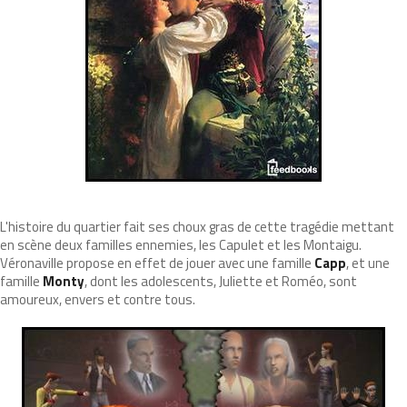
L'histoire du quartier fait ses choux gras de cette tragédie mettant
en scène deux familles ennemies, les Capulet et les Montaigu.
Véronaville propose en effet de jouer avec une famille
Capp
, et une
famille
Monty
, dont les adolescents, Juliette et Roméo, sont
amoureux, envers et contre tous.