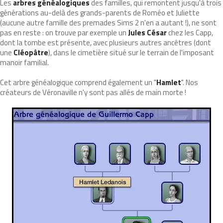
Les
arbres généalogiques
des familles, qui remontent jusqu'à trois
générations au-delà des grands-parents de Roméo et Juliette
(aucune autre famille des premades Sims 2 n'en a autant !), ne sont
pas en reste : on trouve par exemple un
Jules César
chez les Capp,
dont la tombe est présente, avec plusieurs autres ancêtres (dont
une
Cléopâtre
), dans le cimetière situé sur le terrain de l'imposant
manoir familial.
Cet arbre généalogique comprend également un "
Hamlet
". Nos
créateurs de Véronaville n'y sont pas allés de main morte !