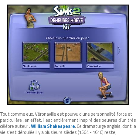
Tout comme eux, Véronaville est pourvu d'une personnalité forte et
particulière : en effet, il est entièrement inspiré des oeuvres d'un très
célèbre auteur :
William Shakespeare
. Ce dramaturge anglais, dont la
vie s'est déroulée il y a plusieurs siècles (1564 - 1616) reste,