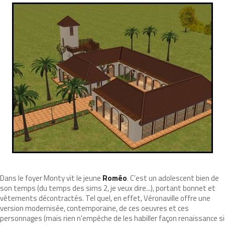
Dans le foyer Monty vit le jeune
Roméo
. C'est un adolescent bien de
son temps (du temps des sims 2, je veux dire...), portant bonnet et
vêtements décontractés. Tel quel, en effet, Véronaville offre une
version modernisée, contemporaine, de ces oeuvres et ces
personnages (mais rien n'empêche de les habiller façon renaissance si