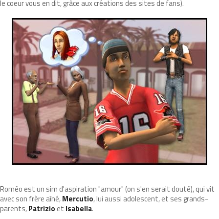
le coeur vous en dit, grâce aux créations des sites de fans).
Roméo est un sim d'aspiration "amour" (on s'en serait douté), qui vit
avec son frère aîné,
Mercutio
, lui aussi adolescent, et ses grands-
parents,
Patrizio
et
Isabella
.