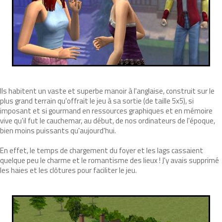
Ils habitent un vaste et superbe manoir à l'anglaise, construit sur le
plus grand terrain qu'offrait le jeu à sa sortie (de taille 5x5), si
imposant et si gourmand en ressources graphiques et en mémoire
vive qu'il fut le cauchemar, au début, de nos ordinateurs de l'époque,
bien moins puissants qu'aujourd'hui.
En effet, le temps de chargement du foyer et les lags cassaient
quelque peu le charme et le romantisme des lieux ! J'y avais supprimé
les haies et les clôtures pour faciliter le jeu.