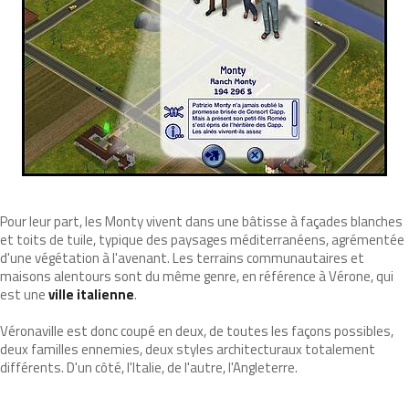
Pour leur part, les Monty vivent dans une bâtisse à façades blanches
et toits de tuile, typique des paysages méditerranéens, agrémentée
d'une végétation à l'avenant. Les terrains communautaires et
maisons alentours sont du même genre, en référence à Vérone, qui
est une
ville italienne
.
Véronaville est donc coupé en deux, de toutes les façons possibles,
deux familles ennemies, deux styles architecturaux totalement
différents. D'un côté, l'Italie, de l'autre, l'Angleterre.