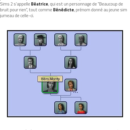
Sims 2 s'appelle
Béatrice
, qui est un personnage de "Beaucoup de
bruit pour rien", tout comme
Bénédicte
, prénom donné au jeune sim
jumeau de celle-ci.