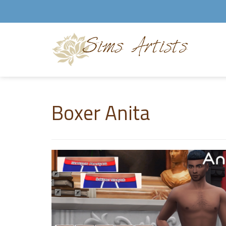
Boxer Anita