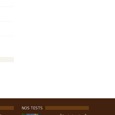
NOS TESTS