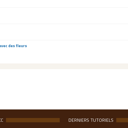
avec des fleurs
CC
DERNIERS TUTORIELS