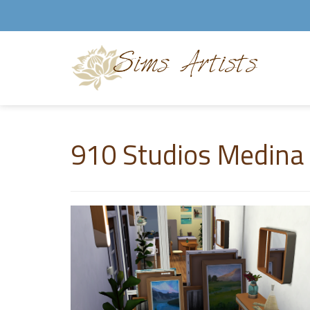
910 Studios Medina