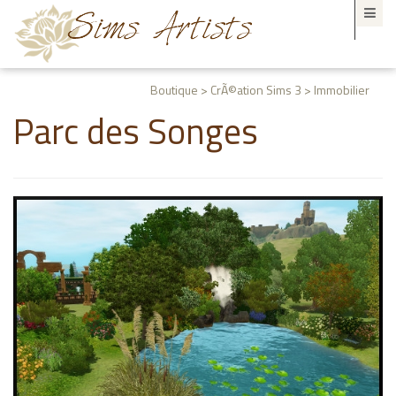
Boutique > CrÃ©ation Sims 3 > Immobilier
Parc des Songes