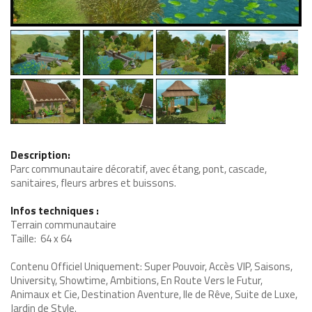
Description:
Parc communautaire décoratif, avec étang, pont, cascade,
sanitaires, fleurs arbres et buissons.
Infos techniques :
Terrain communautaire
Taille: 64 x 64
Contenu Officiel Uniquement: Super Pouvoir, Accès VIP, Saisons,
University, Showtime, Ambitions, En Route Vers le Futur,
Animaux et Cie, Destination Aventure, Ile de Rêve, Suite de Luxe,
Jardin de Style.