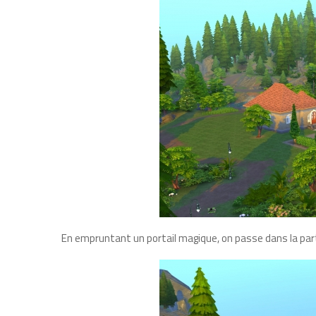
En empruntant un portail magique, on passe dans la part