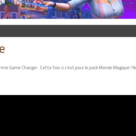
e
amme Game Changer . Cette fois ci c'est pour le pack Monde Magique ! 