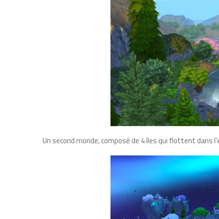
Un second monde, composé de 4 îles qui flottent dans l'