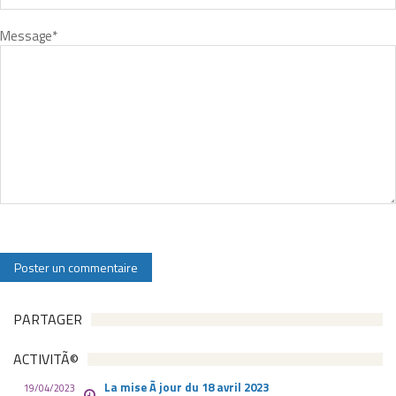
Message
*
PARTAGER
ACTIVITÃ©
La mise Ã jour du 18 avril 2023
19/04/2023