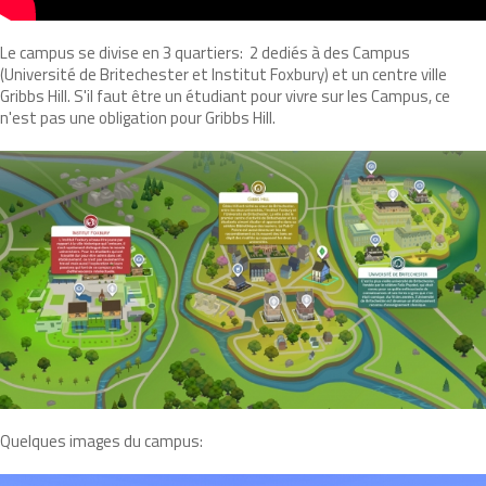
Le campus se divise en 3 quartiers:
2 dediés à des Campus
(Université de Britechester et Institut Foxbury) et un centre ville
Gribbs Hill. S'il faut être un étudiant pour vivre sur les Campus, ce
n'est pas une obligation pour Gribbs Hill.
Quelques images du campus: