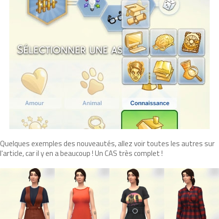
Quelques exemples des nouveautés, allez voir toutes les autres sur
l'article, car il y en a beaucoup ! Un CAS très complet !