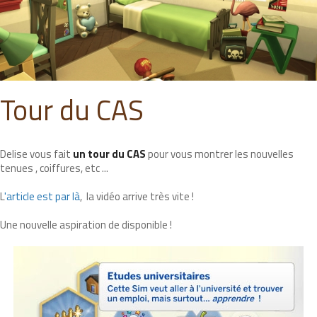
Tour du CAS
Delise vous fait
un tour du CAS
pour vous montrer les nouvelles
tenues , coiffures, etc ...
L
'article est par là
, la vidéo arrive très vite !
Une nouvelle aspiration de disponible !