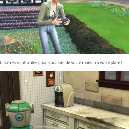
D'autres sont utiles pour s'occuper de votre maison à votre place !