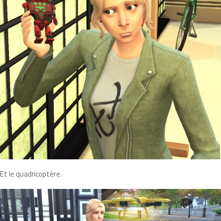
Et le quadricoptère.