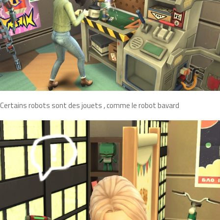
Certains robots sont des jouets , comme le robot bavard