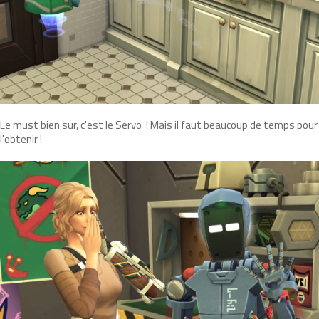
Le must bien sur, c'est le Servo ! Mais il faut beaucoup de temps pour
l'obtenir !