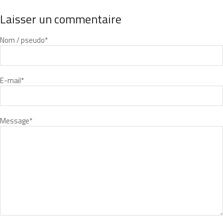
Laisser un commentaire
Nom / pseudo
*
E-mail
*
Message
*