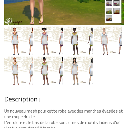
Description :
Un nouveau mesh pour cette robe avec des manches évasées et
une coupe droite.
L'encolure et le bas de la robe sont ornés de motifs Indiens d'où