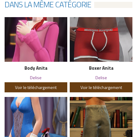
DANS LA MÊME CATÉGORIE
Body Anita
Boxer Anita
Delise
Delise
Voir le téléchargement
Voir le téléchargement