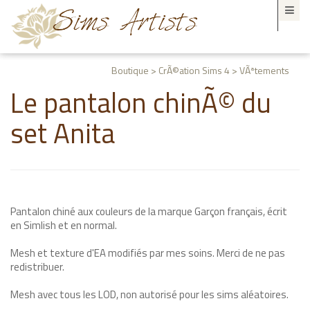
Boutique > CrÃ©ation Sims 4 > VÃªtements
Le pantalon chinÃ© du
set Anita
Pantalon chiné aux couleurs de la marque Garçon français, écrit
en Simlish et en normal.
Mesh et texture d'EA modifiés par mes soins. Merci de ne pas
redistribuer.
Mesh avec tous les LOD, non autorisé pour les sims aléatoires.