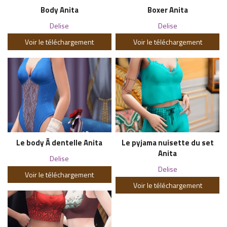
Body Anita
Boxer Anita
Delise
Delise
Voir le téléchargement
Voir le téléchargement
Le body Ã dentelle Anita
Le pyjama nuisette du set
Anita
Delise
Delise
Voir le téléchargement
Voir le téléchargement