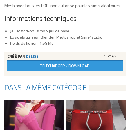
Mesh avec tous les LOD, non autorisé pour les sims aléatoires.
Informations techniques :
Jeu et Add-on : sims 4 jeu de base
Logiciels utilisés : Blender, Photoshop et Sims4studio
Poids du fichier : 1,58 Mo
CRÉÉ PAR
DELISE
13/02/2023
TÉLÉCHARGER / DOWNLOAD
DANS LA MÊME CATÉGORIE