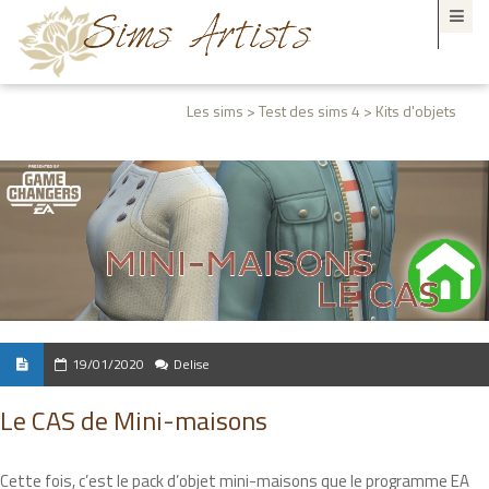
Les sims > Test des sims 4 > Kits d'objets
19/01/2020
Delise
Le CAS de Mini-maisons
Cette fois, c’est le pack d’objet mini-maisons que le programme EA