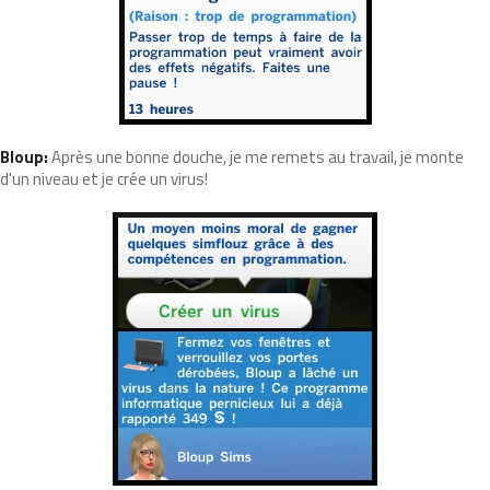
Bloup:
Après une bonne douche, je me remets au travail, je monte
d'un niveau et je crée un virus!