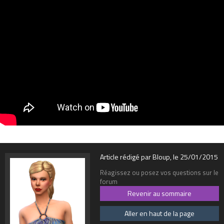
Article rédigé par Bloup, le 25/01/2015
Réagissez ou posez vos questions sur le
forum
Revenir au sommaire
Aller en haut de la page