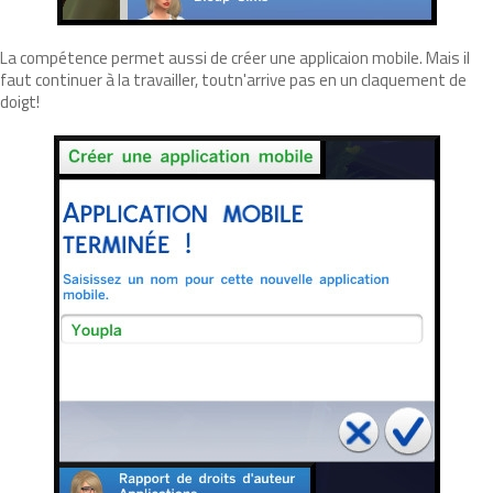
La compétence permet aussi de créer une applicaion mobile. Mais il
faut continuer à la travailler, toutn'arrive pas en un claquement de
doigt!