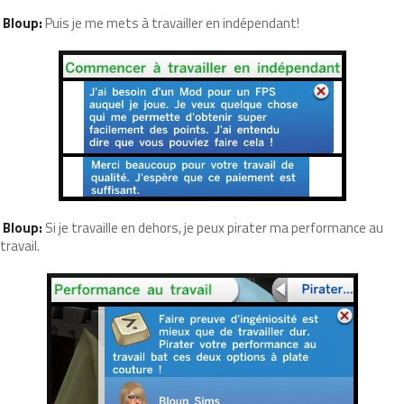
Bloup:
Puis je me mets à travailler en indépendant!
Bloup:
Si je travaille en dehors, je peux pirater ma performance au
travail.