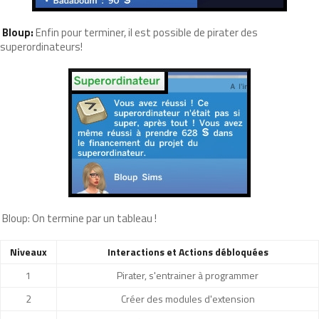
Bloup:
Enfin pour terminer, il est possible de pirater des
superordinateurs!
Bloup: On termine par un tableau !
Niveaux
Interactions et Actions débloquées
1
Pirater, s'entrainer à programmer
2
Créer des modules d'extension