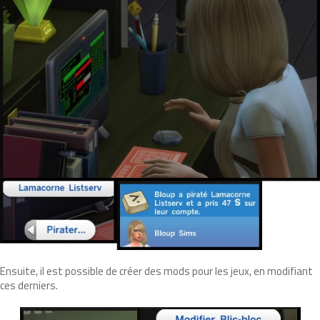
Ensuite, il est possible de créer des mods pour les jeux, en modifiant
ces derniers.