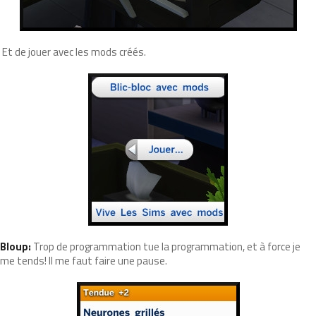
Et de jouer avec les mods créés.
Bloup:
Trop de programmation tue la programmation, et à force je
me tends! Il me faut faire une pause.