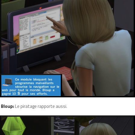
Bloup:
Le piratage rapporte aussi.