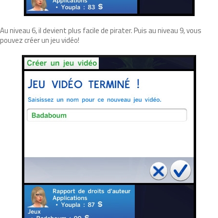
Au niveau 6, il devient plus facile de pirater. Puis au niveau 9, vous
pouvez créer un jeu vidéo!