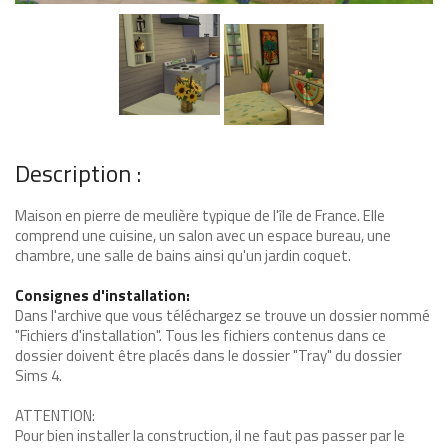
Description :
Maison en pierre de meulière typique de l'île de France. Elle
comprend une cuisine, un salon avec un espace bureau, une
chambre, une salle de bains ainsi qu'un jardin coquet.
Consignes d'installation:
Dans l'archive que vous téléchargez se trouve un dossier nommé
"Fichiers d'installation". Tous les fichiers contenus dans ce
dossier doivent être placés dans le dossier "Tray" du dossier
Sims 4.
ATTENTION:
Pour bien installer la construction, il ne faut pas passer par le