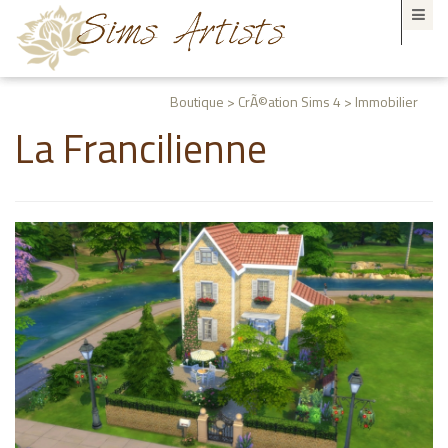
Boutique > CrÃ©ation Sims 4 > Immobilier
La Francilienne