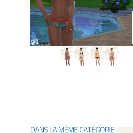
DANS LA MÊME CATÉGORIE