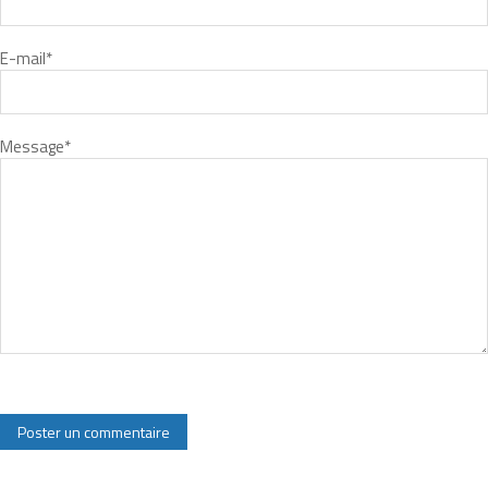
E-mail
*
Message
*