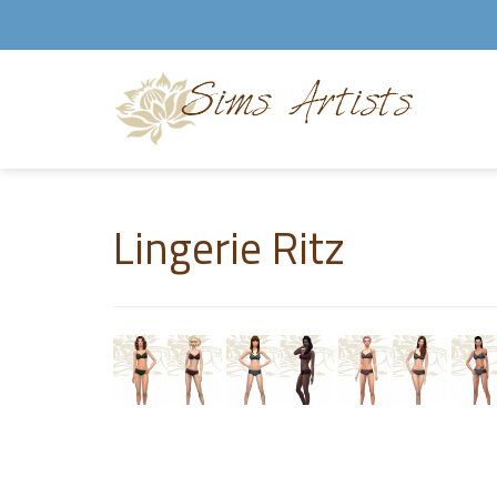
Lingerie Ritz