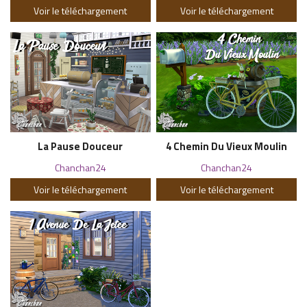
Voir le téléchargement
Voir le téléchargement
La Pause Douceur
4 Chemin Du Vieux Moulin
Chanchan24
Chanchan24
Voir le téléchargement
Voir le téléchargement