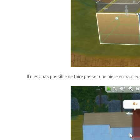
Il n’est pas possible de faire passer une pièce en haut