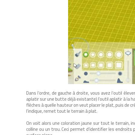
Dans l’ordre, de gauche à droite, vous avez l’outil élever, 
aplatir sur une butte déjà existante) l’outil aplatir à la 
flèches à quelle hauteur on veut placer le plat, puis de cré
l’indique, remet tout le terrain à plat.
On voit alors une coloration jaune sur tout le terrain, i
colline ou un trou. Ceci permet d’identifier les endroit