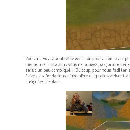
Vous me voyez peut-être venir : on pourra donc avoir plus
même une limitation : vous ne pouvez pas joindre deux 
serait un peu compliqué !). Du coup, pour nous faciliter l
élevez les fondations d’une pièce et qu’elles arrivent à
surlignées de blanc.