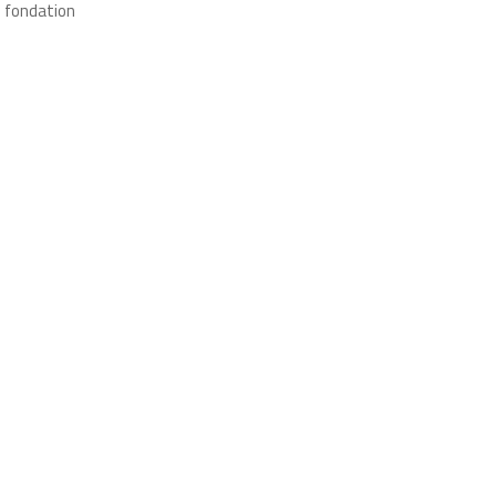
a fondation