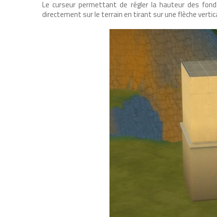
Le curseur permettant de régler la hauteur des fondat
directement sur le terrain en tirant sur une flèche vertica