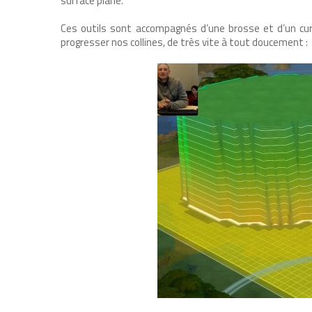
surface plane.
Ces outils sont accompagnés d’une brosse et d’un cur
progresser nos collines, de très vite à tout doucement :