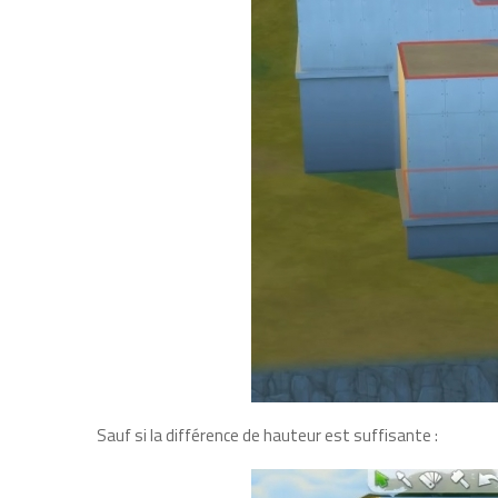
Sauf si la différence de hauteur est suffisante :