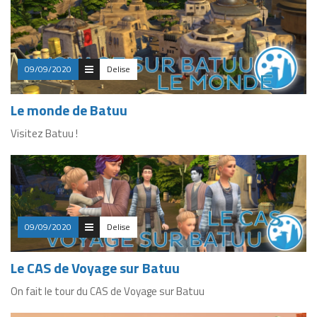
09/09/2020
Delise
Le monde de Batuu
Visitez Batuu !
09/09/2020
Delise
Le CAS de Voyage sur Batuu
On fait le tour du CAS de Voyage sur Batuu