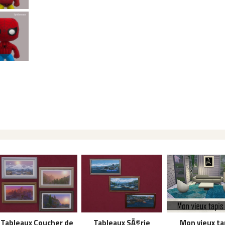
Tableaux Coucher de
Tableaux SÃ©rie
Mon vieux ta