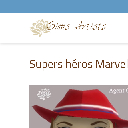
Supers héros Marve