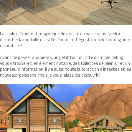
La table d’échec est magnifique de rusticité, mais il vous faudra
décrocher la médaille d’or à l’événement Dégustation de hot dog pour
en profiter !
Avant de passer aux pièces, un petit tour du côté du mode debug :
vous y trouverez, en élément notable, des toilettes de plein air et un
panneau d’information. Il y a aussi toute la collection d’insectes et les
nouveaux poissons, mais je vous laisse les découvrir !