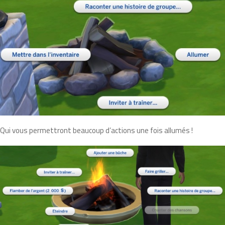
Qui vous permettront beaucoup d’actions une fois allumés !