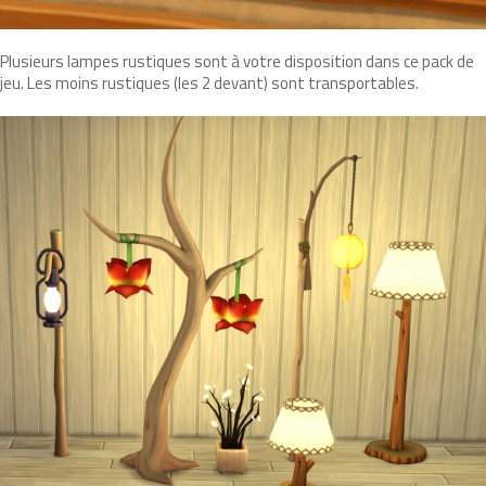
Plusieurs lampes rustiques sont à votre disposition dans ce pack de
jeu. Les moins rustiques (les 2 devant) sont transportables.