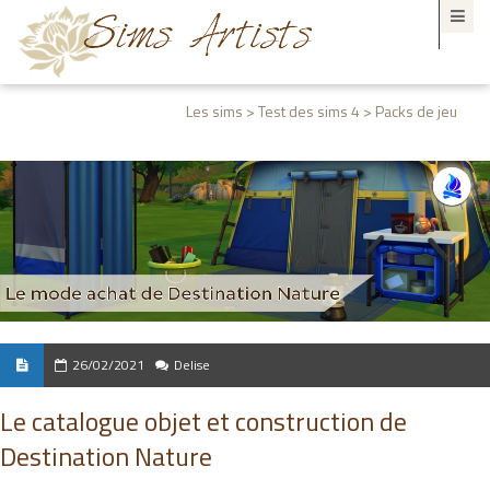
Les sims > Test des sims 4 > Packs de jeu
26/02/2021
Delise
Le catalogue objet et construction de
Destination Nature