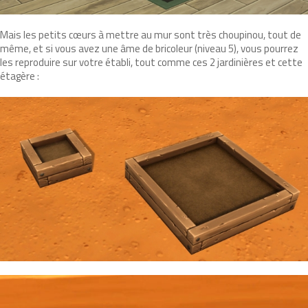
Mais les petits cœurs à mettre au mur sont très choupinou, tout de
même, et si vous avez une âme de bricoleur (niveau 5), vous pourrez
les reproduire sur votre établi, tout comme ces 2 jardinières et cette
étagère :