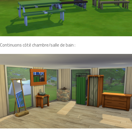
Continuons côté chambre/salle de bain :