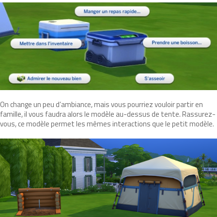
On change un peu d’ambiance, mais vous pourriez vouloir partir en
famille, il vous faudra alors le modèle au-dessus de tente. Rassurez-
vous, ce modèle permet les mêmes interactions que le petit modèle.