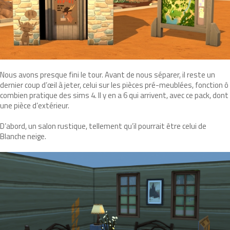
Nous avons presque fini le tour. Avant de nous séparer, il reste un
dernier coup d’œil à jeter, celui sur les pièces pré-meublées, fonction ô
combien pratique des sims 4. Il y en a 6 qui arrivent, avec ce pack, dont
une pièce d’extérieur.
D’abord, un salon rustique, tellement qu’il pourrait être celui de
Blanche neige.