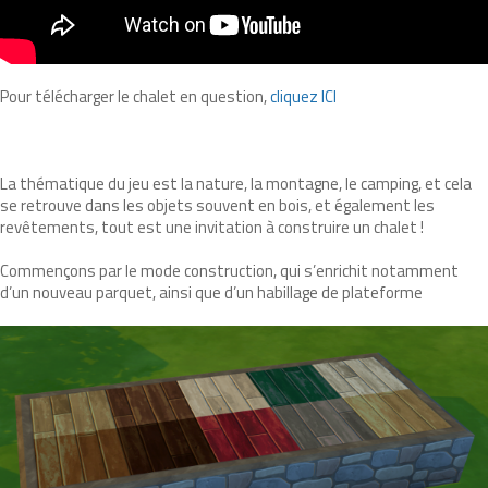
Pour télécharger le chalet en question,
cliquez ICI
La thématique du jeu est la nature, la montagne, le camping, et cela
se retrouve dans les objets souvent en bois, et également les
revêtements, tout est une invitation à construire un chalet !
Commençons par le mode construction, qui s’enrichit notamment
d’un nouveau parquet, ainsi que d’un habillage de plateforme