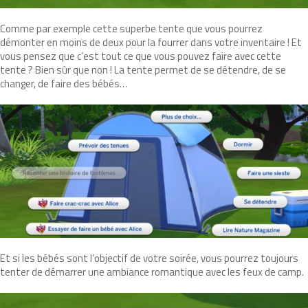
Comme par exemple cette superbe tente que vous pourrez
démonter en moins de deux pour la fourrer dans votre inventaire ! Et
vous pensez que c’est tout ce que vous pouvez faire avec cette
tente ? Bien sûr que non ! La tente permet de se détendre, de se
changer, de faire des bébés…
Et si les bébés sont l’objectif de votre soirée, vous pourrez toujours
tenter de démarrer une ambiance romantique avec les feux de camp.