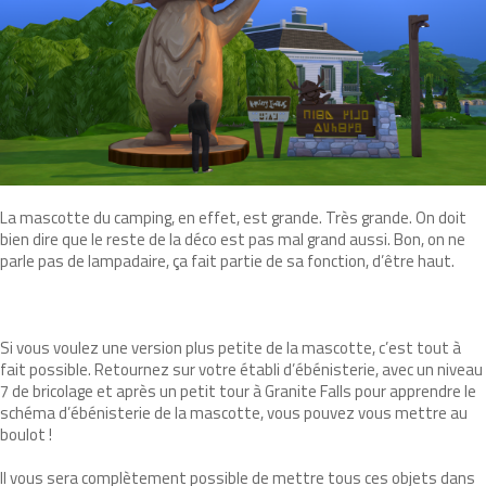
La mascotte du camping, en effet, est grande. Très grande. On doit
bien dire que le reste de la déco est pas mal grand aussi. Bon, on ne
parle pas de lampadaire, ça fait partie de sa fonction, d’être haut.
Si vous voulez une version plus petite de la mascotte, c’est tout à
fait possible. Retournez sur votre établi d’ébénisterie, avec un niveau
7 de bricolage et après un petit tour à Granite Falls pour apprendre le
schéma d’ébénisterie de la mascotte, vous pouvez vous mettre au
boulot !
Il vous sera complètement possible de mettre tous ces objets dans