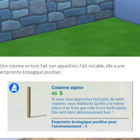
Une colonne en bois fait son apparition. Fait notable, elle a une
empreinte écologique positive :