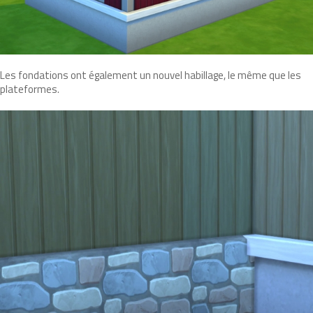
Les fondations ont également un nouvel habillage, le même que les
plateformes.