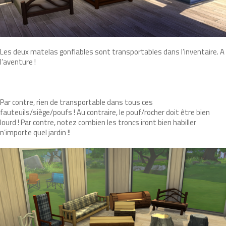
Les deux matelas gonflables sont transportables dans l’inventaire. A
l’aventure !
Par contre, rien de transportable dans tous ces
fauteuils/siège/poufs ! Au contraire, le pouf/rocher doit être bien
lourd ! Par contre, notez combien les troncs iront bien habiller
n’importe quel jardin !!