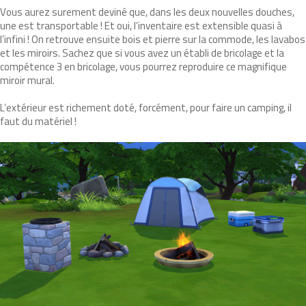
Vous aurez surement deviné que, dans les deux nouvelles douches,
une est transportable ! Et oui, l’inventaire est extensible quasi à
l’infini ! On retrouve ensuite bois et pierre sur la commode, les lavabos
et les miroirs. Sachez que si vous avez un établi de bricolage et la
compétence 3 en bricolage, vous pourrez reproduire ce magnifique
miroir mural.
L’extérieur est richement doté, forcément, pour faire un camping, il
faut du matériel !