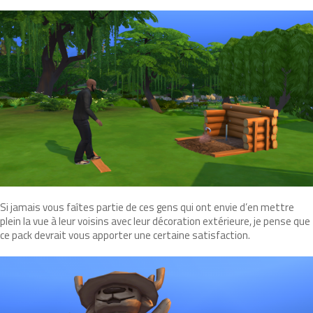
Si jamais vous faîtes partie de ces gens qui ont envie d’en mettre
plein la vue à leur voisins avec leur décoration extérieure, je pense que
ce pack devrait vous apporter une certaine satisfaction.