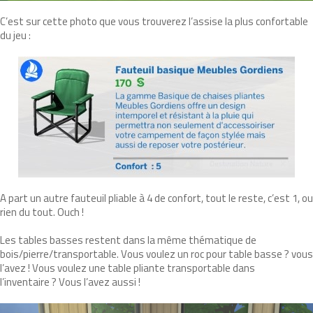
C’est sur cette photo que vous trouverez l’assise la plus confortable
du jeu :
A part un autre fauteuil pliable à 4 de confort, tout le reste, c’est 1, ou
rien du tout. Ouch !
Les tables basses restent dans la même thématique de
bois/pierre/transportable. Vous voulez un roc pour table basse ? vous
l’avez ! Vous voulez une table pliante transportable dans
l’inventaire ? Vous l’avez aussi !