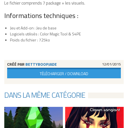
Le fichier comprends 7 package + les visuels.
Informations techniques :
Jeu et Add-on : Jeu de base
Logiciels utilisés : Color Magic Tool & S4PE
Poids du fichier : 725ko
CRÉÉ PAR
BETTYBOOPJADE
12/01/2015
TÉLÉCHARGER / DOWNLOAD
DANS LA MÊME CATÉGORIE