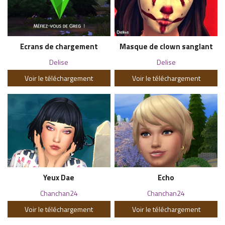
Ecrans de chargement
Masque de clown sanglant
Delise
Delise
Voir le téléchargement
Voir le téléchargement
Yeux Dae
Echo
Chanchan24
Chanchan24
Voir le téléchargement
Voir le téléchargement