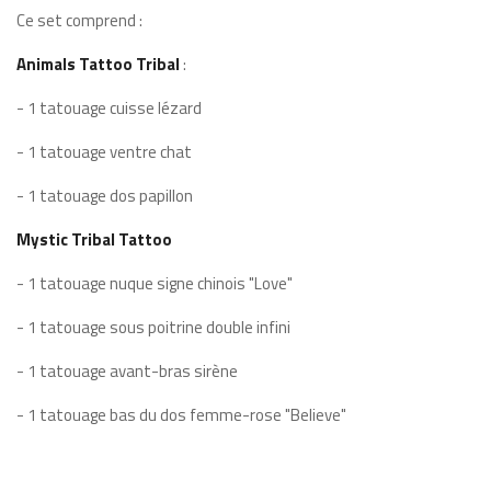
Ce set comprend :
Animals Tattoo Tribal
:
- 1 tatouage cuisse lézard
- 1 tatouage ventre chat
- 1 tatouage dos papillon
Mystic Tribal Tattoo
- 1 tatouage nuque signe chinois "Love"
- 1 tatouage sous poitrine double infini
- 1 tatouage avant-bras sirène
- 1 tatouage bas du dos femme-rose "Believe"