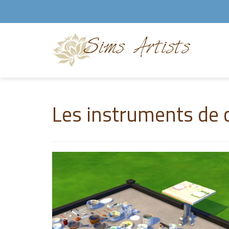
Les instruments de 