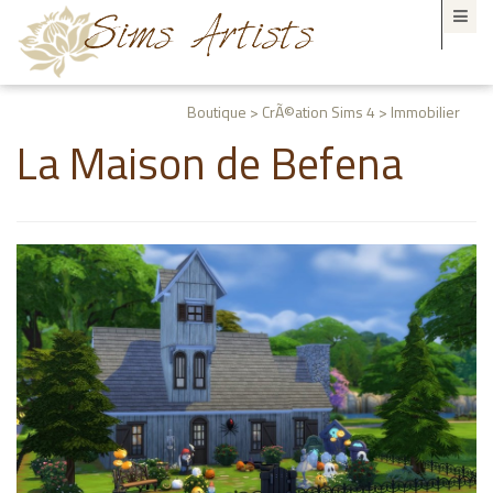
Boutique > CrÃ©ation Sims 4 > Immobilier
La Maison de Befena