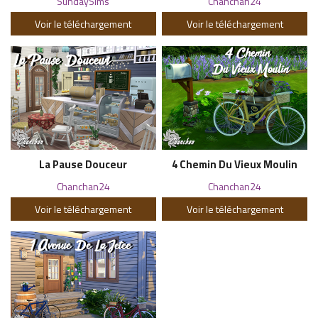
SundaySims
Chanchan24
Voir le téléchargement
Voir le téléchargement
La Pause Douceur
4 Chemin Du Vieux Moulin
Chanchan24
Chanchan24
Voir le téléchargement
Voir le téléchargement