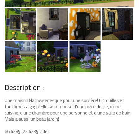
Description :
Une maison Halloweenesque pour une sorcière! Citrouilles et
fantômes à gogo! Elle se compose d'une pièce de vie, d'une
cuisine, d'une chambre pour une personne et d'une salle de bain.
Mais a aussi un beau jardin!
66 428§ (22 423§ vide)