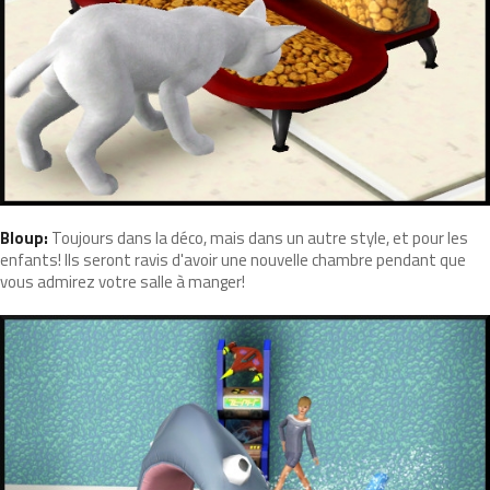
Bloup:
Toujours dans la déco, mais dans un autre style, et pour les
enfants! Ils seront ravis d'avoir une nouvelle chambre pendant que
vous admirez votre salle à manger!