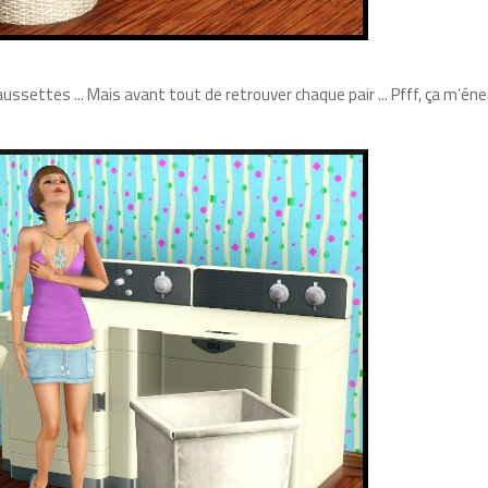
aussettes ... Mais avant tout de retrouver chaque pair ... Pfff, ça m’éne