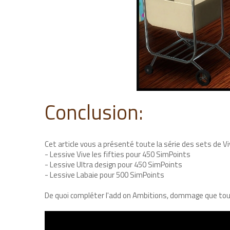
Conclusion:
Cet article vous a présenté toute la série des sets de Vi
- Lessive Vive les fifties pour 450 SimPoints
- Lessive Ultra design pour 450 SimPoints
- Lessive Labaie pour 500 SimPoints
De quoi compléter l'add on Ambitions, dommage que tout 