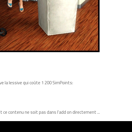
ve la lessive qui coûte 1 200 SimPoints:
ce contenu ne soit pas dans l'add on directement ...