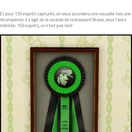
Et pour 150 esprits capturés, on vous accordera une nouvelle fois une
récompense, il s'agit de la cocarde de la bravoure! Bravo, vous l'avez
méritée: 150 esprits, ce n'est pas rien!