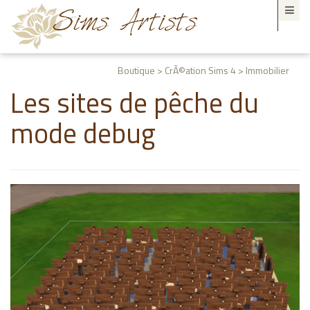
Boutique > CrÃ©ation Sims 4 > Immobilier
Les sites de pêche du
mode debug