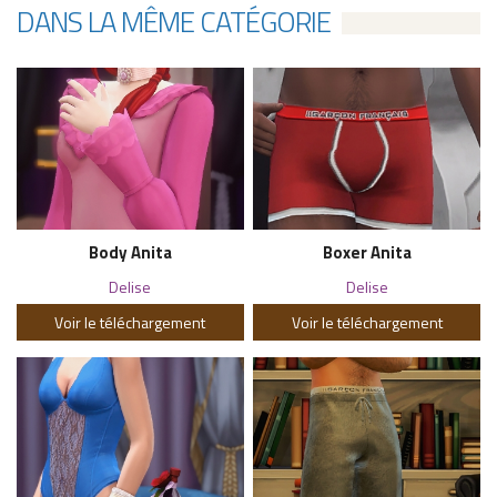
DANS LA MÊME CATÉGORIE
Body Anita
Boxer Anita
Delise
Delise
Voir le téléchargement
Voir le téléchargement