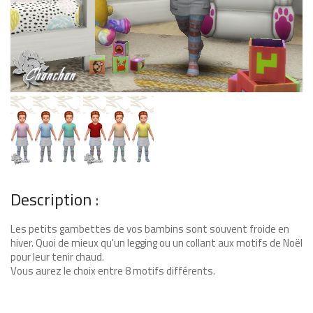
Description :
Les petits gambettes de vos bambins sont souvent froide en
hiver. Quoi de mieux qu'un legging ou un collant aux motifs de Noël
pour leur tenir chaud.
Vous aurez le choix entre 8 motifs différents.