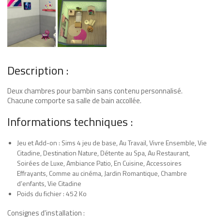
Description :
Deux chambres pour bambin sans contenu personnalisé.
Chacune comporte sa salle de bain accollée.
Informations techniques :
Jeu et Add-on : Sims 4 jeu de base, Au Travail, Vivre Ensemble, Vie
Citadine, Destination Nature, Détente au Spa, Au Restaurant,
Soirées de Luxe, Ambiance Patio, En Cuisine, Accessoires
Effrayants, Comme au cinéma, Jardin Romantique, Chambre
d’enfants, Vie Citadine
Poids du fichier : 452 Ko
Consignes d'installation :