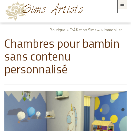
Boutique > CrÃ©ation Sims 4 > Immobilier
Chambres pour bambin
sans contenu
personnalisé