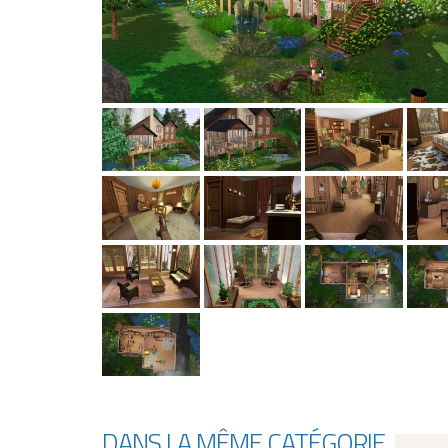
DANS LA MÊME CATÉGORIE