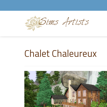
Chalet Chaleureux