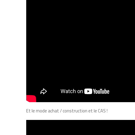
Et le mode achat / construction et le CAS !