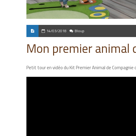
14/03/2018
Bloup
Mon premier animal 
Petit tour en vidéo du Kit Premier Animal de Compagnie 