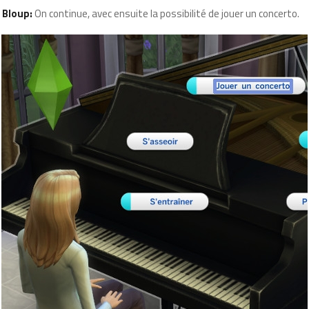
Bloup:
On continue, avec ensuite la possibilité de jouer un concerto.