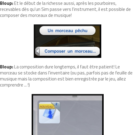
Bloup:
Et le début de la richesse aussi, après les pourboires,
recevables dès qu'un Sim passe vers l'instrument, il est possible de
composer des morceaux de musique!
Bloup:
La composition dure longtemps, il faut être patient! Le
morceau se stocke dans l'inventaire (ou pas, parfois pas de feuille de
musique mais la composition est bien enregistrée par le jeu, allez
comprendre ... !)