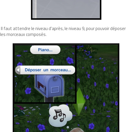
Il faut attendre le niveau d'après, le niveau 9, pour pouvoir déposer
les morceaux composés.