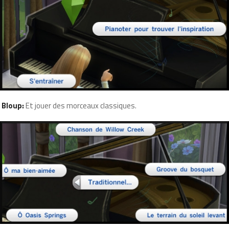
Bloup:
Et jouer des morceaux classiques.