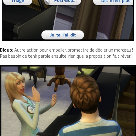
Bloup:
Autre action pour emballer, promettre de dédier un morceau !
Pas besoin de tenir parole ensuite, rien que la proposition fait rêver !