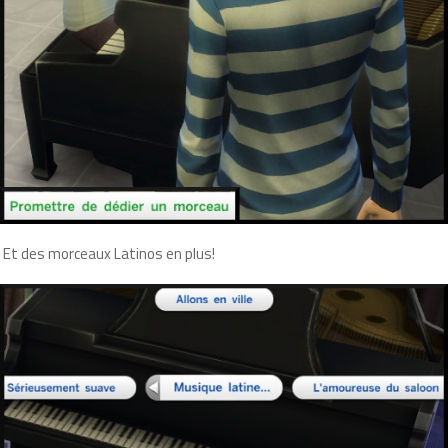
Et des morceaux Latinos en plus!