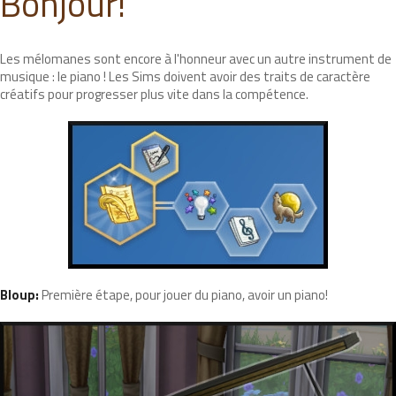
Bonjour!
Les mélomanes sont encore à l'honneur avec un autre instrument de
musique : le piano ! Les Sims doivent avoir des traits de caractère
créatifs pour progresser plus vite dans la compétence.
Bloup:
Première étape, pour jouer du piano, avoir un piano!