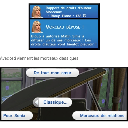
Avec ceci viennent les morceaux classiques!