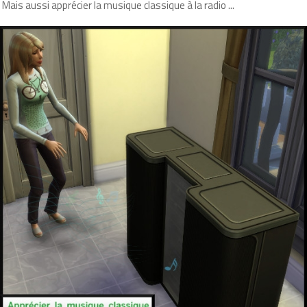
Mais aussi apprécier la musique classique à la radio ...