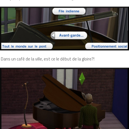
Dans un café de la ville, est ce le début de la gloire?!