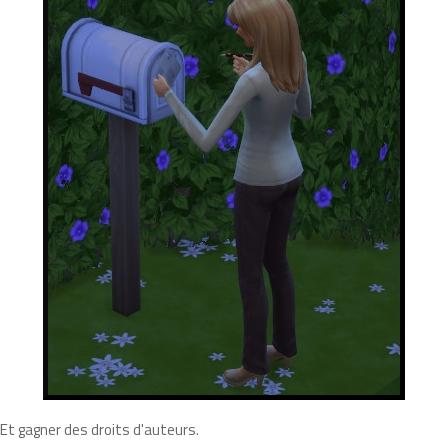
Et gagner des droits d'auteurs.