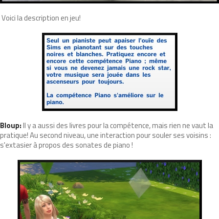
Voici la description en jeu!
Bloup:
Il y a aussi des livres pour la compétence, mais rien ne vaut la
pratique! Au second niveau, une interaction pour souler ses voisins :
s'extasier à propos des sonates de piano !