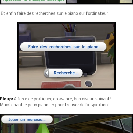
Et enfin faire des recherches sur le piano sur l'ordinateur.
Bloup:
A force de pratiquer, on avance, hop niveau suivant!
Maintenant je peux pianoter pour trouver de l'inspiration!