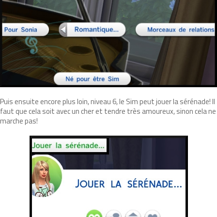
Puis ensuite encore plus loin, niveau 6, le Sim peut jouer la sérénade! Il
faut que cela soit avec un cher et tendre très amoureux, sinon cela ne
marche pas!