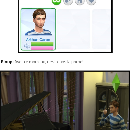
Bloup:
Avec ce morceau, c'est dans la poche!