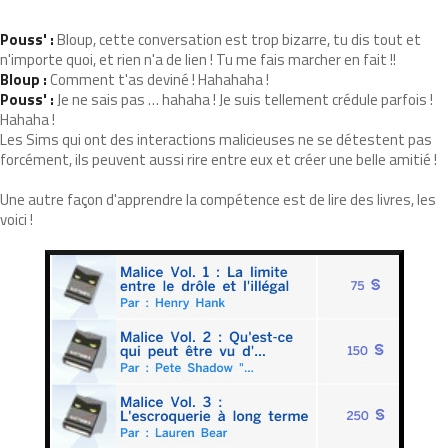
Pouss' :
Bloup, cette conversation est trop bizarre, tu dis tout et
n'importe quoi, et rien n'a de lien ! Tu me fais marcher en fait !!
Bloup :
Comment t'as deviné ! Hahahaha !
Pouss' :
Je ne sais pas … hahaha ! Je suis tellement crédule parfois !
Hahaha !
Les Sims qui ont des interactions malicieuses ne se détestent pas
forcément, ils peuvent aussi rire entre eux et créer une belle amitié !
Une autre façon d'apprendre la compétence est de lire des livres, les
voici !