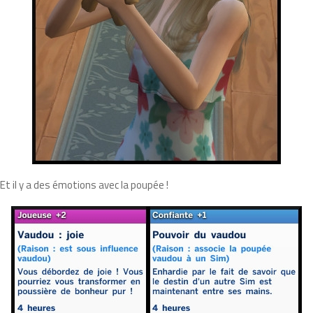
Et il y a des émotions avec la poupée !