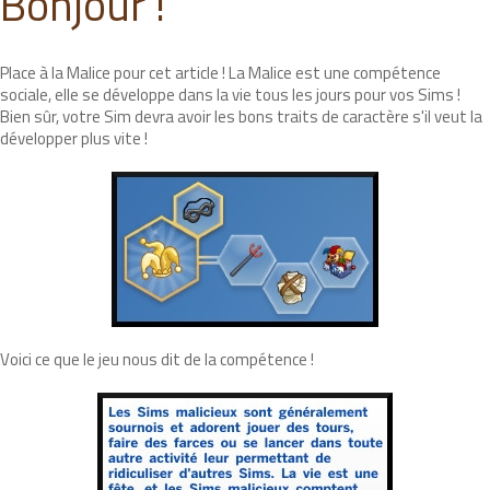
Bonjour !
Place à la Malice pour cet article ! La Malice est une compétence
sociale, elle se développe dans la vie tous les jours pour vos Sims !
Bien sûr, votre Sim devra avoir les bons traits de caractère s'il veut la
développer plus vite !
Voici ce que le jeu nous dit de la compétence !