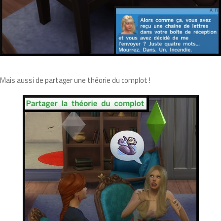
Mais aussi de partager une théorie du complot !