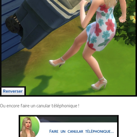
Ou encore faire un canular téléphonique !