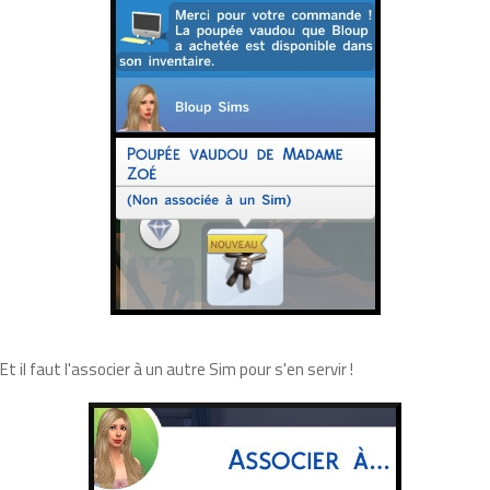
Et il faut l'associer à un autre Sim pour s'en servir !