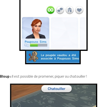
Bloup :
Il est possible de promener, piquer ou chatouiller !