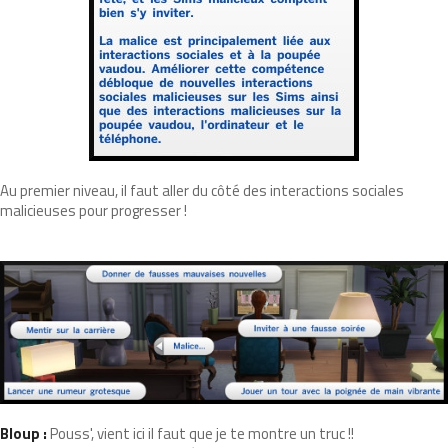
Au premier niveau, il faut aller du côté des interactions sociales
malicieuses pour progresser !
Bloup :
Pouss', vient ici il faut que je te montre un truc !!