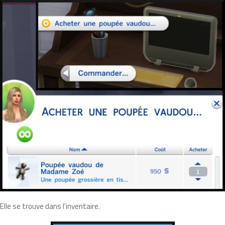
Elle se trouve dans l'inventaire.