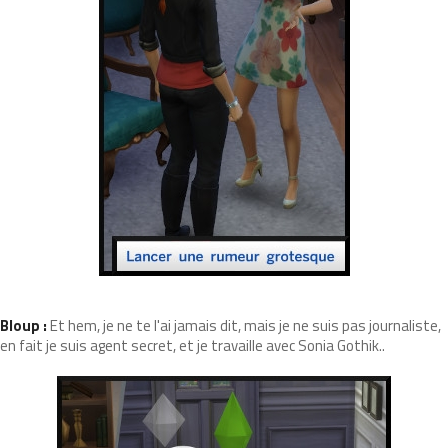
Bloup :
Et hem, je ne te l'ai jamais dit, mais je ne suis pas journaliste,
en fait je suis agent secret, et je travaille avec Sonia Gothik..