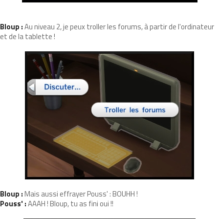
Bloup :
Au niveau 2, je peux troller les forums, à partir de l'ordinateur
et de la tablette !
Bloup :
Mais aussi effrayer Pouss' : BOUHH !
Pouss' :
AAAH ! Bloup, tu as fini oui !!