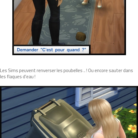
Les Sims peuvent renverser les poubelles .. ! Ou encore sauter dans
les flaques d'eau !