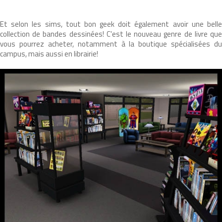
Et selon les sims, tout bon geek doit également avoir une belle
collection de bandes dessinées! C'est le nouveau genre de livre que
vous pourrez acheter, notamment à la boutique spécialisées du
campus, mais aussi en librairie!