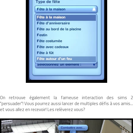
On retrouve également la fameuse interaction des sims 2
"persuader"! Vous pourrez aussi lancer de multiples défis à vos amis...
et vous allez en recevoir! Les relèverez vous?