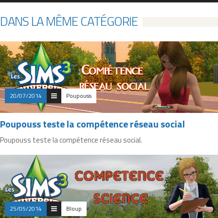
DANS LA MÊME CATÉGORIE
20/07/2014
Poupouss
Poupouss teste la compétence réseau social
Poupouss teste la compétence réseau social.
25/05/2014
Bloup