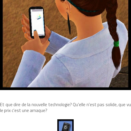
Et que dire de la nouvelle technologie? Qu'elle n'est pas solide, que vu
le prix c'est une arnaque?