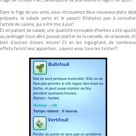
Dans le frigo de vos sims, vous retrouverez deux nouveaux plats déjà
préparés: la salade verte et le yaourt! N'hésitez pas à consulter
l'article de cuisine, qui a été mis à jour!
Et en parlant de salade, une quantité incroyable d'herbes a été ajouté
au jardinage! Vous allez pouvoir planter de la cannelle, de la lavande, et
bien d'autres choses encore! Et en les ingurgitant, de nombreux
effets feront leur apparition... saurez vous tous les tester?!