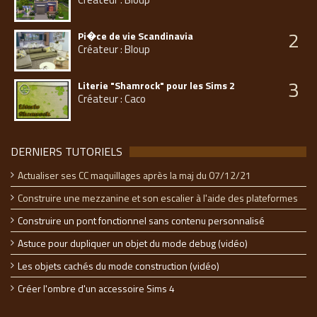
2
Pi�ce de vie Scandinavia
Créateur : Bloup
3
Literie "Shamrock" pour les Sims 2
Créateur : Caco
DERNIERS TUTORIELS
Actualiser ses CC maquillages après la maj du 07/12/21
Construire une mezzanine et son escalier à l'aide des plateformes
Construire un pont fonctionnel sans contenu personnalisé
Astuce pour dupliquer un objet du mode debug (vidéo)
Les objets cachés du mode construction (vidéo)
Créer l'ombre d'un accessoire Sims 4