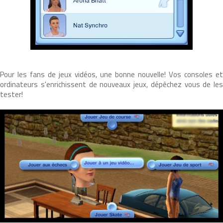
Pour les fans de jeux vidéos, une bonne nouvelle! Vos consoles et
ordinateurs s'enrichissent de nouveaux jeux, dépêchez vous de les
tester!