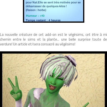
La nouvelle créature de cet add-on est le végésims, cet être à mi
chemin entre le sims et la plante... une belle surprise toute de
verdure! Un article et/sera consacré au végésims!