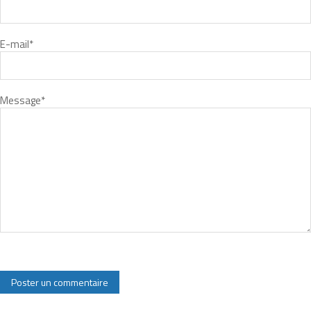
E-mail
*
Message
*