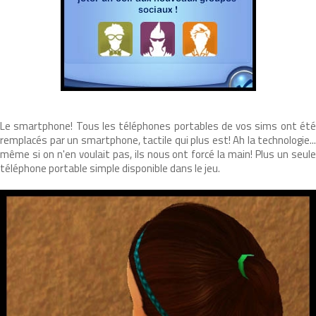
Le smartphone! Tous les téléphones portables de vos sims ont été
remplacés par un smartphone, tactile qui plus est! Ah la technologie...
même si on n'en voulait pas, ils nous ont forcé la main! Plus un seule
téléphone portable simple disponible dans le jeu.