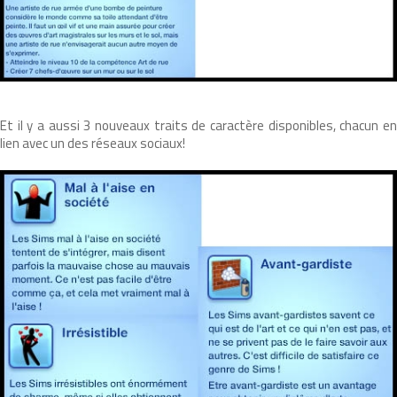
Et il y a aussi 3 nouveaux traits de caractère disponibles, chacun en
lien avec un des réseaux sociaux!