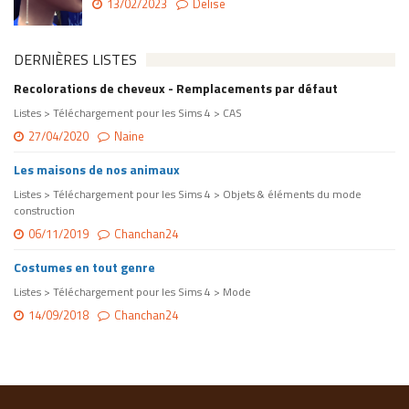
13/02/2023
Delise
DERNIÈRES LISTES
Recolorations de cheveux - Remplacements par défaut
Listes > Téléchargement pour les Sims 4 > CAS
27/04/2020
Naine
Les maisons de nos animaux
Listes > Téléchargement pour les Sims 4 > Objets & éléments du mode
construction
06/11/2019
Chanchan24
Costumes en tout genre
Listes > Téléchargement pour les Sims 4 > Mode
14/09/2018
Chanchan24