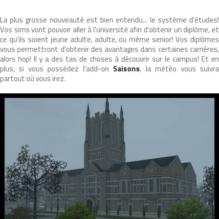
La plus grosse nouveauté est bien entendu... le système d'études!
Vos sims vont pouvoir aller à l'université afin d'obtenir un diplôme, et
ce qu'ils soient jeune adulte, adulte, ou même senior! Vos diplômes
vous permettront d'obtenir des avantages dans certaines carrières,
alors hop! Il y a des tas de choses à découvrir sur le campus! Et en
plus, si vous possédez l'add-on
Saisons
, la météo vous suivr
partout où vous irez.