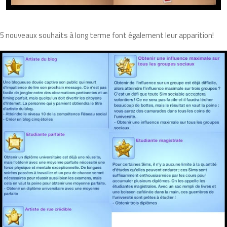
5 nouveaux souhaits à long terme font également leur apparition!