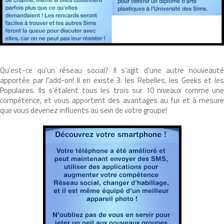
Qu'est-ce qu'un réseau social? Il s'agit d'une autre nouveauté
apportée par l'add-on! Il en existe 3: les Rebelles, les Geeks et les
Populaires. Ils s'étalent tous les trois sur 10 niveaux comme une
compétence, et vous apportent des avantages au fur et à mesure
que vous devenez influents au sein de votre groupe!