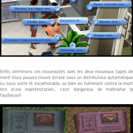
Enfin, terminons ces nouveautés avec les deux nouveaux types de
mort! Vous pouvez mourir écrasé sous un distributeur automatique
ou sous votre lit escamotable, ou bien en fulminant contre la mort
lors d'une manifestation... c'est dangereux de maltraiter la
faucheuse!