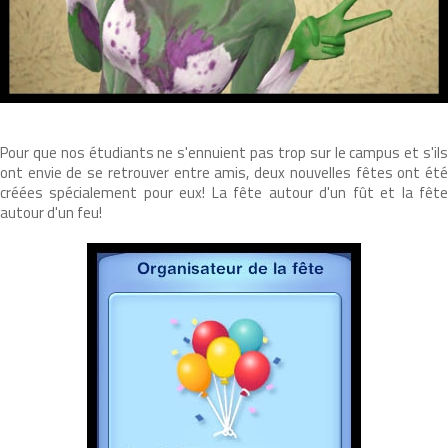
Pour que nos étudiants ne s'ennuient pas trop sur le campus et s'ils
ont envie de se retrouver entre amis, deux nouvelles fêtes ont été
créées spécialement pour eux! La fête autour d'un fût et la fête
autour d'un feu!