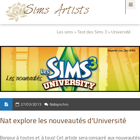
Les sims > Test des Sims 3 > Université
27/03/2013
Natsynchro
Nat explore les nouveautés d'Université
Bonjour à toutes et à tous! Cet article sera consacré aux nouveautés