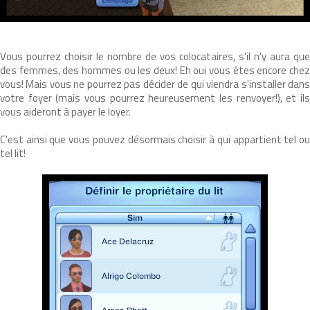
Vous pourrez choisir le nombre de vos colocataires, s'il n'y aura que
des femmes, des hommes ou les deux! Eh oui vous êtes encore chez
vous! Mais vous ne pourrez pas décider de qui viendra s'installer dans
votre foyer (mais vous pourrez heureusement les renvoyer!), et ils
vous aideront à payer le loyer.
C'est ainsi que vous pouvez désormais choisir à qui appartient tel ou
tel lit!