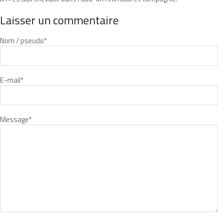
Laisser un commentaire
Nom / pseudo
*
E-mail
*
Message
*