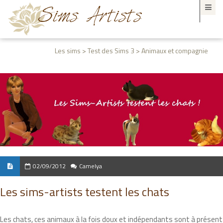
Les sims > Test des Sims 3 > Animaux et compagnie
02/09/2012
Camelya
Les sims-artists testent les chats
Les chats, ces animaux à la fois doux et indépendants sont à présent