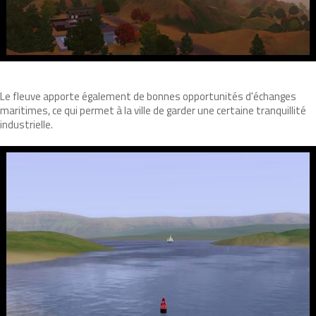
Le fleuve apporte également de bonnes opportunités d'échanges
maritimes, ce qui permet à la ville de garder une certaine tranquillité
industrielle.