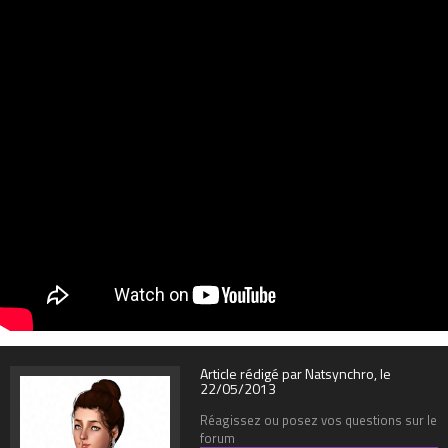
Article rédigé par Natsynchro, le
22/05/2013
Réagissez ou posez vos questions sur le
forum