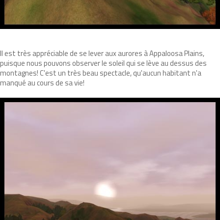
Il est très appréciable de se lever aux aurores à Appaloosa Plains,
puisque nous pouvons observer le soleil qui se lève au dessus des
montagnes! C'est un très beau spectacle, qu'aucun habitant n'a
manqué au cours de sa vie!