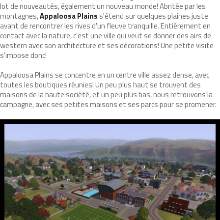
lot de nouveautés, également un nouveau monde! Abritée par les
montagnes,
Appaloosa Plains
s'étend sur quelques plaines juste
avant de rencontrer les rives d'un fleuve tranquille. Entièrement en
contact avec la nature, c'est une ville qui veut se donner des airs de
western avec son architecture et ses décorations! Une petite visite
s'impose donc!
Appaloosa Plains se concentre en un centre ville assez dense, avec
toutes les boutiques réunies! Un peu plus haut se trouvent des
maisons de la haute société, et un peu plus bas, nous retrouvons la
campagne, avec ses petites maisons et ses parcs pour se promener.