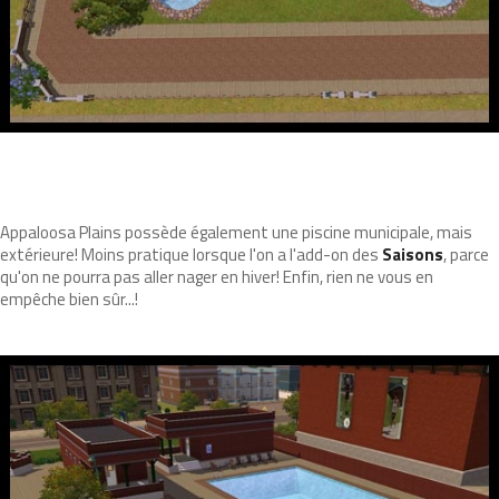
Appaloosa Plains possède également une piscine municipale, mais
extérieure! Moins pratique lorsque l'on a l'add-on des
Saisons
, parce
qu'on ne pourra pas aller nager en hiver! Enfin, rien ne vous en
empêche bien sûr...!