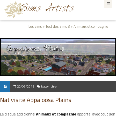
Les sims > Test des Sims 3 > Animaux et compagnie
22/05/2013
Natsynchro
Nat visite Appaloosa Plains
Le disque additionnel
Animaux et compagnie
apporte, avec tout son