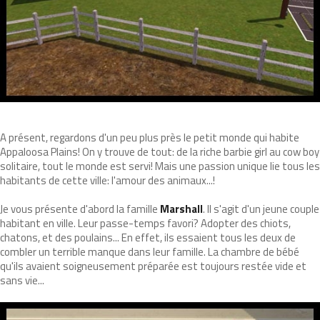
A présent, regardons d'un peu plus près le petit monde qui habite
Appaloosa Plains! On y trouve de tout: de la riche barbie girl au cow boy
solitaire, tout le monde est servi! Mais une passion unique lie tous les
habitants de cette ville: l'amour des animaux...!
Je vous présente d'abord la famille
Marshall
. Il s'agit d'un jeune couple
habitant en ville. Leur passe-temps favori? Adopter des chiots,
chatons, et des poulains... En effet, ils essaient tous les deux de
combler un terrible manque dans leur famille. La chambre de bébé
qu'ils avaient soigneusement préparée est toujours restée vide et
sans vie...