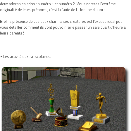
deux adorables ados : numéro 1 et numéro 2. Vous noterez l'extrême
originalité de leurs prénoms, c'est la faute de L'Homme d'abord !
Bref, la présence de ces deux charmantes créatures est l'excuse idéal pour
vous détailler comment ils vont pouvoir faire passer un sale quart d'heure à
leurs parents !
•
Les activités extra-scolaires.