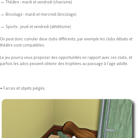
→
Théâtre : mardi et vendredi (charisme)
→
Bricolage : mardi et mercredi (bricolage)
→
Sports : jeudi et vendredi (athlétisme)
On peut donc cumuler deux clubs différents, par exemple les clubs débats et
théâtre sont compatibles.
Le jeu pourra vous proposer des opportunités en rapport avec ces clubs, et
parfois les ados peuvent obtenir des trophées au passage à l'age adulte.
•
Farces et objets piégés.