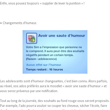
Enfin, vous pouvez toujours « supplier de lever la punition » !
•
Changements d'humeur.
Les adolescents sont d'humeur changeantes, c'est bien connu. Alors parfois,
au réveil, vos ados préférés aura le moodlet « avoir une saute d'humeur » et
vous serez prévenus par une notification.
Tout au long de la journée, des souhaits au fond rouge vous seront proposés.
Par exemple, l'ado pourra vouloir se couper les cheveux, sécher l'école, faire