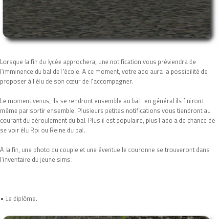
Lorsque la fin du lycée approchera, une notification vous préviendra de
l'imminence du bal de l'école. A ce moment, votre ado aura la possibilité de
proposer à l'élu de son cœur de l'accompagner.
Le moment venus, ils se rendront ensemble au bal : en général ils finiront
même par sortir ensemble. Plusieurs petites notifications vous tiendront au
courant du déroulement du bal. Plus il est populaire, plus l'ado a de chance de
se voir élu Roi ou Reine du bal.
A la fin, une photo du couple et une éventuelle couronne se trouveront dans
l'inventaire du jeune sims.
•
Le diplôme.