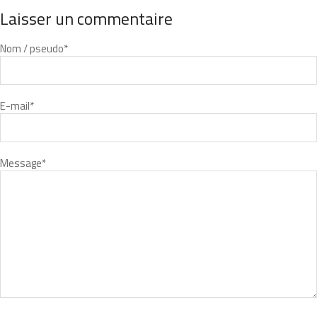
Laisser un commentaire
Nom / pseudo
*
E-mail
*
Message
*