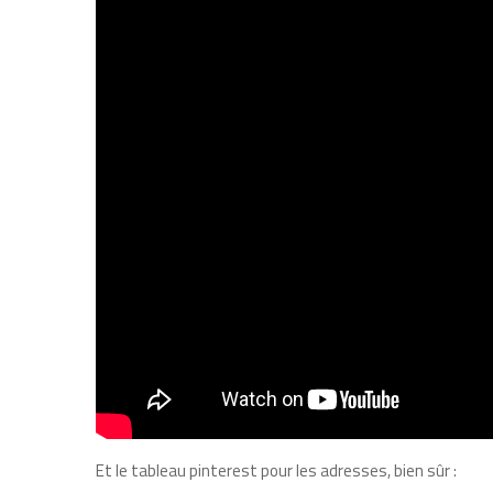
Et le tableau pinterest pour les adresses, bien sûr :