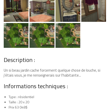
Description :
Un si beau jardin cache forcement quelque chose de louche, si
j'étais vous, je me renseignerais sur l'habitante...
Informations techniques :
Type : résidentiel
Taille : 20 x 20
Prix 63 048$