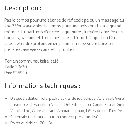
Description :
Pas le temps pour une séance de réflexologie ou un massage au
spa ? Vous avez bien le temps pour une boisson chaude quand
même ?! Ici, parfums d'encens, aquariums, lumière tamisée des
bougies, bassins et fontaines vous offriront l'opportunité de
vous détendre profondément. Commandez votre boisson
préférée, asseyez-vous et ... profitez !
Terrain communautaire: café
Taille 30x20
Prix: 82682 §
Informations techniques :
Disques additionnels, packs et kits de jeu utilisés: Au travail, Vivre
ensemble, Destination Nature, Détente au spa, Comme au cinéma,
Vie citadine, Au restaurant, Ambiance patio, Fêtes de fin d'année
Ce terrain ne contient aucun contenu personnalisé
Poids du fichier : 205 Ko